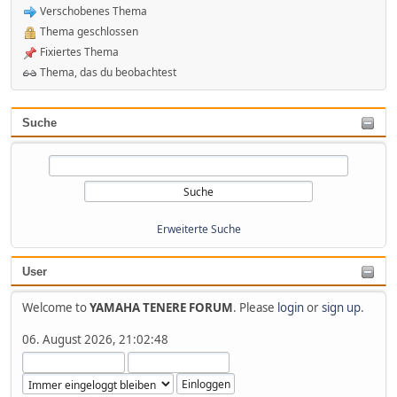
Verschobenes Thema
Thema geschlossen
Fixiertes Thema
Thema, das du beobachtest
Suche
Erweiterte Suche
User
Welcome to
YAMAHA TENERE FORUM
. Please
login
or
sign up
.
06. August 2026, 21:02:48