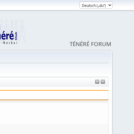
TÉNÉRÉ FORUM