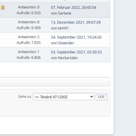
Antworten: 0
07. Februar 2022, 20:45:54
Aufrufe: 6.503
von
Sartene
Antworten: 8
13. Dezember 2021, 09:07:39
Aufrufe: 9.369
von
tam91
Antworten: 2
24. September 2021, 10:24:26
Aufrufe: 7.835
von
Slowrider
Antworten: 1
03. September 2021, 05:30:33
Aufrufe: 6.806
von Neckartäler
Gehe zu