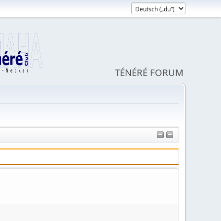
TÉNÉRÉ FORUM