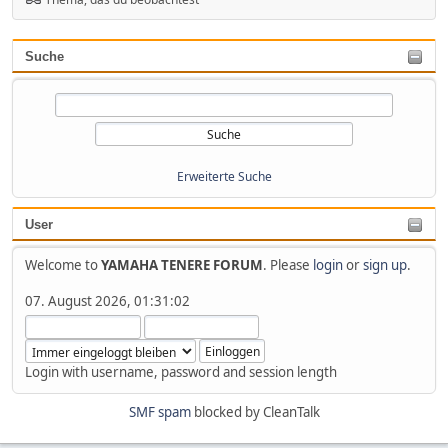
Suche
Erweiterte Suche
User
Welcome to
YAMAHA TENERE FORUM
. Please
login
or
sign up
.
07. August 2026, 01:31:02
Login with username, password and session length
SMF spam
blocked by CleanTalk