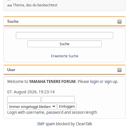
Thema, das du beobachtest
Suche
Erweiterte Suche
User
Welcome to
YAMAHA TENERE FORUM
. Please
login
or
sign up
.
07. August 2026, 19:23:14
Login with username, password and session length
SMF spam
blocked by CleanTalk