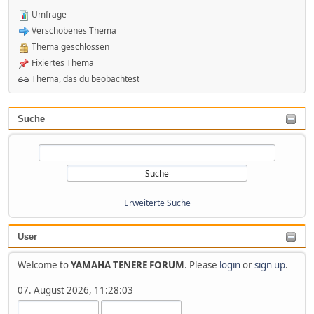
Umfrage
Verschobenes Thema
Thema geschlossen
Fixiertes Thema
Thema, das du beobachtest
Suche
Erweiterte Suche
User
Welcome to
YAMAHA TENERE FORUM
. Please
login
or
sign up
.
07. August 2026, 11:28:03