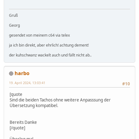
Gruß
Georg
gesendet von meinem c64 via telex
ja ich bin direkt, aber ehrlich! achtung dement!
der kuhschwanz wackelt auch und fällt nicht ab..
harbo
19. April 2024, 13:03:41
#10
[quote
Sind die beiden Tachos ohne weitere Anpasssung der
Übersetzung kompatibel.
Bereits Danke
[/quote]