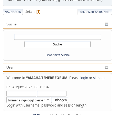
Seiten
1
NACH OBEN
BENUTZER-AKTIONEN
Suche
Erweiterte Suche
User
Welcome to
YAMAHA TENERE FORUM
. Please
login
or
sign up
.
06. August 2026, 08:19:34
Login with username, password and session length