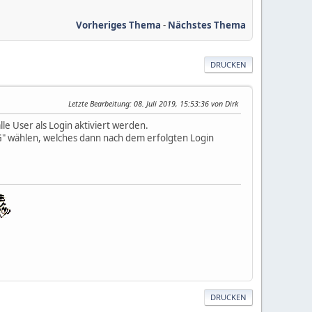
Vorheriges Thema
-
Nächstes Thema
DRUCKEN
Letzte Bearbeitung
: 08. Juli 2019, 15:53:36 von Dirk
e User als Login aktiviert werden.
NG" wählen, welches dann nach dem erfolgten Login
DRUCKEN