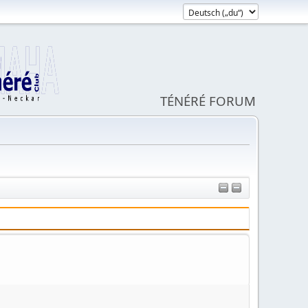
TÉNÉRÉ FORUM