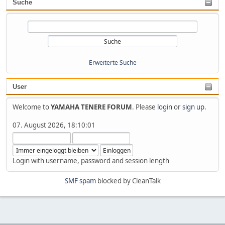
Suche
Erweiterte Suche
User
Welcome to
YAMAHA TENERE FORUM
. Please
login
or
sign up
.
07. August 2026, 18:10:01
Login with username, password and session length
SMF spam
blocked by CleanTalk