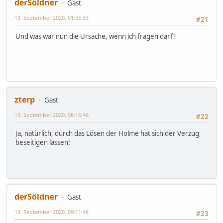
derSöldner
Gast
13. September 2020, 01:55:33
#21
Und was war nun die Ursache, wenn ich fragen darf?
zterp
Gast
13. September 2020, 08:16:46
#22
Ja, natürlich, durch das Lösen der Holme hat sich der Verzug
beseitigen lassen!
derSöldner
Gast
13. September 2020, 09:11:48
#23