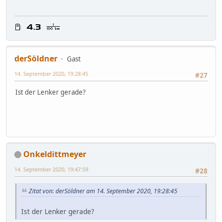
derSöldner
Gast
14. September 2020, 19:28:45
#27
Ist der Lenker gerade?
Onkeldittmeyer
14. September 2020, 19:47:59
#28
Zitat von: derSöldner am 14. September 2020, 19:28:45
Ist der Lenker gerade?