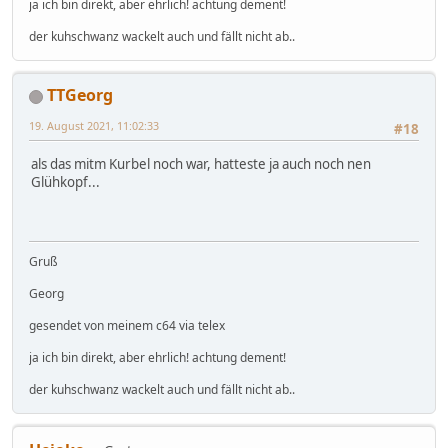
ja ich bin direkt, aber ehrlich! achtung dement!
der kuhschwanz wackelt auch und fällt nicht ab..
TTGeorg
19. August 2021, 11:02:33
#18
als das mitm Kurbel noch war, hatteste ja auch noch nen
Glühkopf...
Gruß
Georg
gesendet von meinem c64 via telex
ja ich bin direkt, aber ehrlich! achtung dement!
der kuhschwanz wackelt auch und fällt nicht ab..