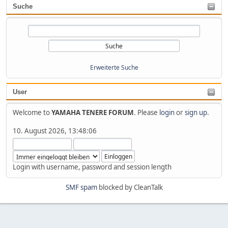
Suche
Erweiterte Suche
User
Welcome to
YAMAHA TENERE FORUM
. Please
login
or
sign up
.
10. August 2026, 13:48:06
Login with username, password and session length
SMF spam
blocked by CleanTalk