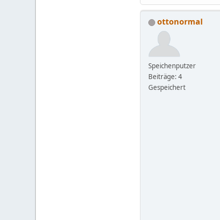
ottonormal
Speichenputzer
Beiträge: 4
Gespeichert