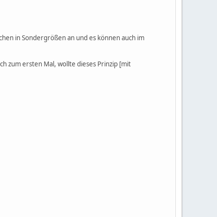
Sachen in Sondergrößen an und es können auch im
ch zum ersten Mal, wollte dieses Prinzip [mit