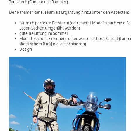
Touratech (Companero Rambler).
Der Panamericana II kam als Ergänzung hinzu unter den Aspekten:
für mich perfekte Passform (dazu bietet Modeka auch viele 
Laden Sachen umgenäht werden)
gute Belüftung im Sommer
Möglichkeit des Einziehens einer wasserdichten Schicht (für mi
skeptischem Blick] mal ausprobieren)
Design