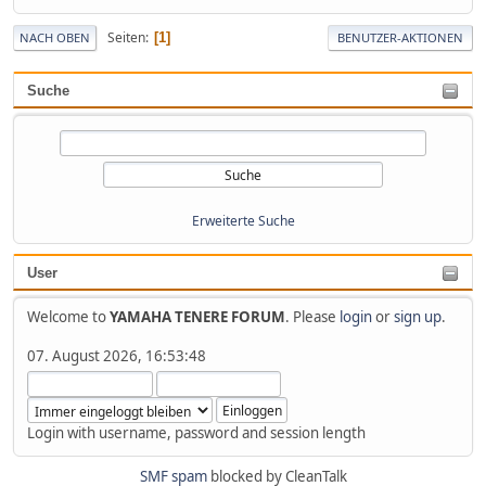
Seiten
1
NACH OBEN
BENUTZER-AKTIONEN
Suche
Erweiterte Suche
User
Welcome to
YAMAHA TENERE FORUM
. Please
login
or
sign up
.
07. August 2026, 16:53:48
Login with username, password and session length
SMF spam
blocked by CleanTalk