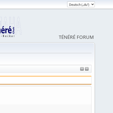
TÉNÉRÉ FORUM