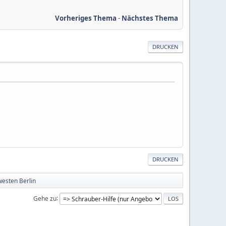
Vorheriges Thema
-
Nächstes Thema
DRUCKEN
DRUCKEN
westen Berlin
Gehe zu