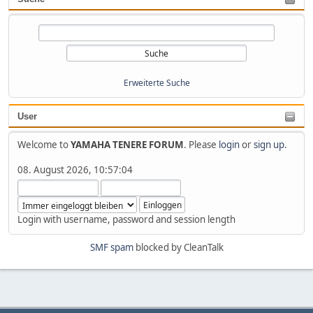
Erweiterte Suche
User
Welcome to
YAMAHA TENERE FORUM
. Please
login
or
sign up
.
08. August 2026, 10:57:04
Login with username, password and session length
SMF spam
blocked by CleanTalk