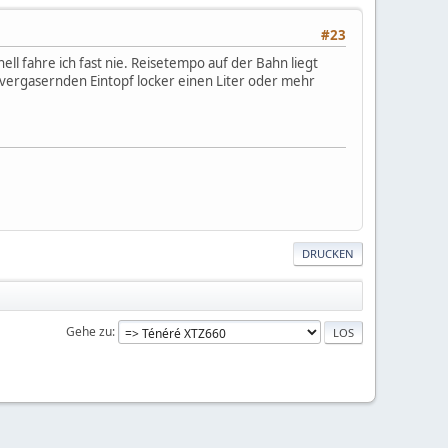
#23
ll fahre ich fast nie. Reisetempo auf der Bahn liegt
 vergasernden Eintopf locker einen Liter oder mehr
DRUCKEN
Gehe zu