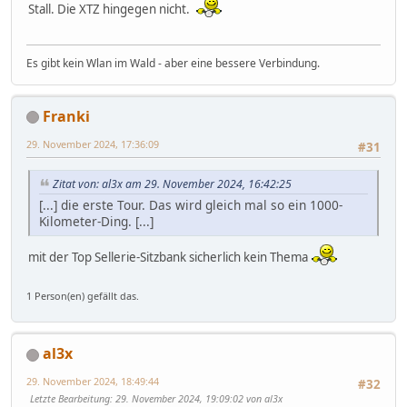
Stall. Die XTZ hingegen nicht.
Es gibt kein Wlan im Wald - aber eine bessere Verbindung.
Franki
29. November 2024, 17:36:09
#31
Zitat von: al3x am 29. November 2024, 16:42:25
[...] die erste Tour. Das wird gleich mal so ein 1000-
Kilometer-Ding. [...]
mit der Top Sellerie-Sitzbank sicherlich kein Thema
1 Person(en) gefällt das.
al3x
29. November 2024, 18:49:44
#32
Letzte Bearbeitung
: 29. November 2024, 19:09:02 von al3x