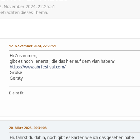
2. November 2024, 22:25:51
 betrachten dieses Thema.
12. November 2024, 22:25:51
Hi Zusammen,
gibt es noch Tenersti, die das hier auf dem Plan haben?
https://www.abrfestival.com/
Grüße
Gersty
Bleibt fit!
20. März 2025, 20:31:08
Hi, fährst du dahin, noch gibt es Karten wie ich das gesehen habe