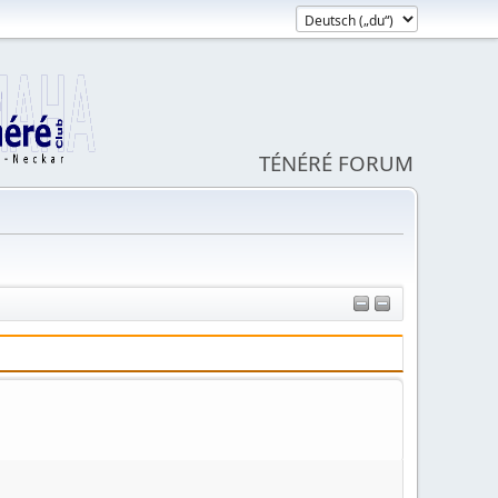
TÉNÉRÉ FORUM