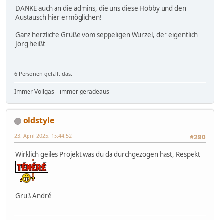
DANKE auch an die admins, die uns diese Hobby und den
Austausch hier ermöglichen!
Ganz herzliche Grüße vom seppeligen Wurzel, der eigentlich
Jörg heißt
6 Personen gefällt das.
Immer Vollgas – immer geradeaus
oldstyle
23. April 2025, 15:44:52
#280
Wirklich geiles Projekt was du da durchgezogen hast, Respekt
Gruß André