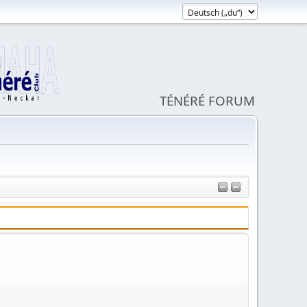
TÉNÉRÉ FORUM