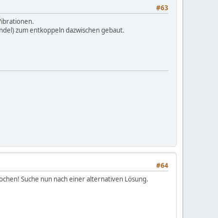
#63
ibrationen.
ndel) zum entkoppeln dazwischen gebaut.
#64
rochen! Suche nun nach einer alternativen Lösung.