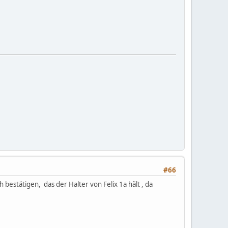
#66
 bestätigen, das der Halter von Felix 1a hält , da