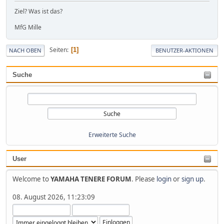
Ziel? Was ist das?
MfG Mille
Seiten
1
NACH OBEN
BENUTZER-AKTIONEN
Suche
Erweiterte Suche
User
Welcome to
YAMAHA TENERE FORUM
. Please
login
or
sign up
.
08. August 2026, 11:23:09