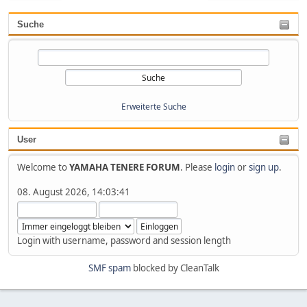
Suche
Erweiterte Suche
User
Welcome to
YAMAHA TENERE FORUM
. Please
login
or
sign up
.
08. August 2026, 14:03:41
Login with username, password and session length
SMF spam
blocked by CleanTalk