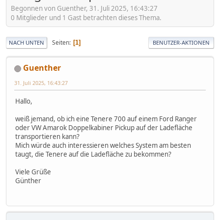
Begonnen von Guenther, 31. Juli 2025, 16:43:27
0 Mitglieder und 1 Gast betrachten dieses Thema.
Seiten
1
NACH UNTEN
BENUTZER-AKTIONEN
Guenther
31. Juli 2025, 16:43:27
Hallo,
weiß jemand, ob ich eine Tenere 700 auf einem Ford Ranger
oder VW Amarok Doppelkabiner Pickup auf der Ladefläche
transportieren kann?
Mich würde auch interessieren welches System am besten
taugt, die Tenere auf die Ladefläche zu bekommen?
Viele Grüße
Günther