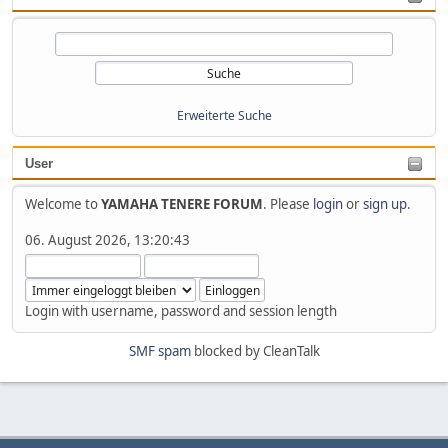
Erweiterte Suche
User
Welcome to
YAMAHA TENERE FORUM
. Please
login
or
sign up
.
06. August 2026, 13:20:43
Login with username, password and session length
SMF spam
blocked by CleanTalk