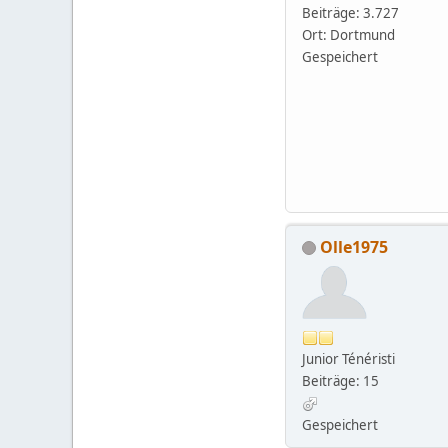
Beiträge: 3.727
Ort: Dortmund
Gespeichert
Olle1975
Junior Ténéristi
Beiträge: 15
Gespeichert