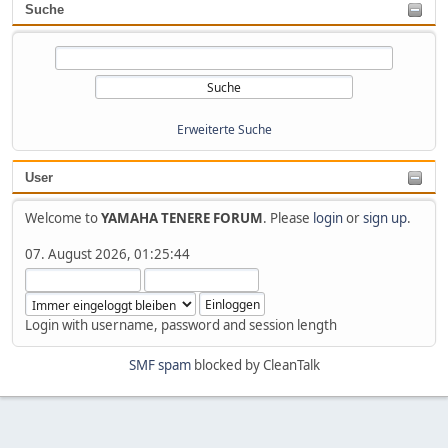
Suche
Erweiterte Suche
User
Welcome to
YAMAHA TENERE FORUM
. Please
login
or
sign up
.
07. August 2026, 01:25:44
Login with username, password and session length
SMF spam
blocked by CleanTalk