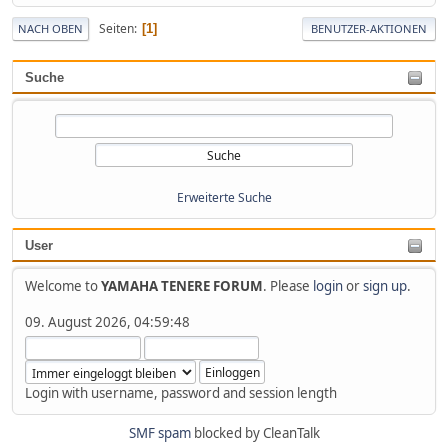
Seiten
1
NACH OBEN
BENUTZER-AKTIONEN
Suche
Erweiterte Suche
User
Welcome to
YAMAHA TENERE FORUM
. Please
login
or
sign up
.
09. August 2026, 04:59:48
Login with username, password and session length
SMF spam
blocked by CleanTalk