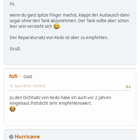
Hi,
wenn du ganz spitze Finger machst, klappt der Austausch dann
sogar ohne den Tank abzunehmen. Der Tank sollte aber schon
leer sein versteht sich
.
Der Reparatursatz von Kedo ist aber zu empfehlen.
Gruß.
fofi
Gast
19. April 2010, 19:04:55
#4
Jo,den Dichtsatz von Kedo habe ich auch vor 2 Jahren
eingebaut.Pottdicht sehr empfehlenswert.
Hurricane