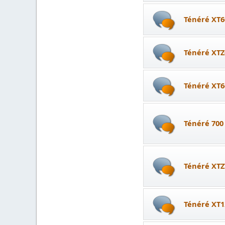
Ténéré XT6
Ténéré XTZ
Ténéré XT6
Ténéré 700
Ténéré XTZ
Ténéré XT1