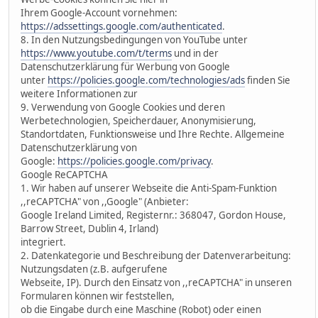
Ihrem Google-Account vornehmen:
https://adssettings.google.com/authenticated
.
8. In den Nutzungsbedingungen von YouTube unter
https://www.youtube.com/t/terms
und in der
Datenschutzerklärung für Werbung von Google
unter
https://policies.google.com/technologies/ads
finden Sie
weitere Informationen zur
9. Verwendung von Google Cookies und deren
Werbetechnologien, Speicherdauer, Anonymisierung,
Standortdaten, Funktionsweise und Ihre Rechte. Allgemeine
Datenschutzerklärung von
Google:
https://policies.google.com/privacy
.
Google ReCAPTCHA
1. Wir haben auf unserer Webseite die Anti-Spam-Funktion
,,reCAPTCHA" von ,,Google" (Anbieter:
Google Ireland Limited, Registernr.: 368047, Gordon House,
Barrow Street, Dublin 4, Irland)
integriert.
2. Datenkategorie und Beschreibung der Datenverarbeitung:
Nutzungsdaten (z.B. aufgerufene
Webseite, IP). Durch den Einsatz von ,,reCAPTCHA" in unseren
Formularen können wir feststellen,
ob die Eingabe durch eine Maschine (Robot) oder einen