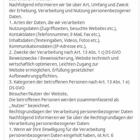
Nachfolgend informieren wir Sie über Art, Umfang und Zweck
der Erhebung, Verarbeitung und Nutzung personenbezogener
Daten.
1. Arten der Daten, die wir verarbeiten
Nutzungsdaten (Zugriffszeiten, besuchte Websites etc.),
Kontaktdaten (Telefonnummer, E-Mail, Fax etc.),
Inhaltsdaten (Texteingaben, Videos, Fotos etc.),
Kommunikationsdaten (IP-Adresse etc.),
2. Zwecke der Verarbeitung nach Art. 13 Abs. 1 c) DS-GVO
Beweiszwecke / Beweissicherung, Website technisch und
wirtschaftlich optimieren, Leichten Zugang zur
Website ermöglichen, Erfüllung gesetzlicher
Aufbewahrungspflichten,
3. Kategorien der betroffenen Personen nach Art. 13 Abs. 1 e)
DS-GVO
Besucher/Nutzer der Website,
Die betroffenen Personen werden zusammenfassend als
,,Nutzer" bezeichnet.
Rechtsgrundlagen der Verarbeitung personenbezogener Daten
Nachfolgend Informieren wir Sie über die Rechtsgrundlagen der
Verarbeitung personenbezogener Daten:
1. Wenn wir Ihre Einwilligung für die Verarbeitung
personenbezogenen Daten eingeholt haben, ist Art. 6