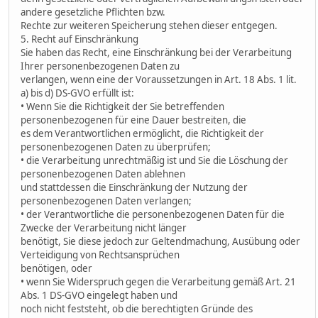
andere gesetzliche Pflichten bzw.
Rechte zur weiteren Speicherung stehen dieser entgegen.
5. Recht auf Einschränkung
Sie haben das Recht, eine Einschränkung bei der Verarbeitung
Ihrer personenbezogenen Daten zu
verlangen, wenn eine der Voraussetzungen in Art. 18 Abs. 1 lit.
a) bis d) DS-GVO erfüllt ist:
• Wenn Sie die Richtigkeit der Sie betreffenden
personenbezogenen für eine Dauer bestreiten, die
es dem Verantwortlichen ermöglicht, die Richtigkeit der
personenbezogenen Daten zu überprüfen;
• die Verarbeitung unrechtmäßig ist und Sie die Löschung der
personenbezogenen Daten ablehnen
und stattdessen die Einschränkung der Nutzung der
personenbezogenen Daten verlangen;
• der Verantwortliche die personenbezogenen Daten für die
Zwecke der Verarbeitung nicht länger
benötigt, Sie diese jedoch zur Geltendmachung, Ausübung oder
Verteidigung von Rechtsansprüchen
benötigen, oder
• wenn Sie Widerspruch gegen die Verarbeitung gemäß Art. 21
Abs. 1 DS-GVO eingelegt haben und
noch nicht feststeht, ob die berechtigten Gründe des