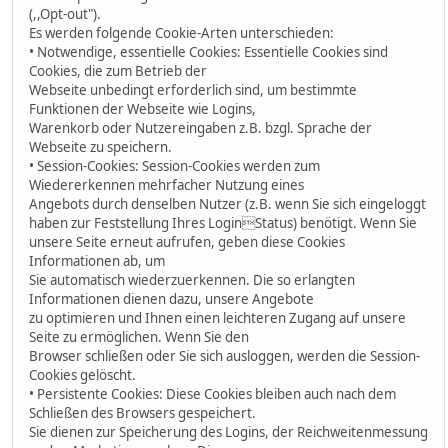
(,,Opt-out").
Es werden folgende Cookie-Arten unterschieden:
• Notwendige, essentielle Cookies: Essentielle Cookies sind
Cookies, die zum Betrieb der
Webseite unbedingt erforderlich sind, um bestimmte
Funktionen der Webseite wie Logins,
Warenkorb oder Nutzereingaben z.B. bzgl. Sprache der
Webseite zu speichern.
• Session-Cookies: Session-Cookies werden zum
Wiedererkennen mehrfacher Nutzung eines
Angebots durch denselben Nutzer (z.B. wenn Sie sich eingeloggt
haben zur Feststellung Ihres LoginStatus) benötigt. Wenn Sie
unsere Seite erneut aufrufen, geben diese Cookies
Informationen ab, um
Sie automatisch wiederzuerkennen. Die so erlangten
Informationen dienen dazu, unsere Angebote
zu optimieren und Ihnen einen leichteren Zugang auf unsere
Seite zu ermöglichen. Wenn Sie den
Browser schließen oder Sie sich ausloggen, werden die Session-
Cookies gelöscht.
• Persistente Cookies: Diese Cookies bleiben auch nach dem
Schließen des Browsers gespeichert.
Sie dienen zur Speicherung des Logins, der Reichweitenmessung