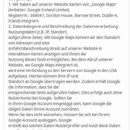
1. Wir haben auf unserer Website Karten von ,,Google Maps"
(Anbieter: Google Ireland Limited,
Registernr.: 368047, Gordon House, Barrow Street, Dublin 4,
Irland) integriert.
2. Datenkategorie und Beschreibung der Datenverarbeitung:
Nutzungsdaten (z.B. IP, Standort,
aufgerufene Seite). Mit Google Maps können wir den Standort
von Adressen und eine
Anfahrtsbeschreibung direkt auf unserer Website in
interaktiven Karten anzeigen und Ihnen die
Nutzung dieses Tools ermöglichen. Bei dem Abruf unserer
Website, wo Google Maps integriert ist,
wird eine Verbindung zu den Servern von Google in den USA
aufgebaut. Hierbei können Ihre IP und
Standort an Google übertragen werden. Zudem erhält Google
die Information, dass Sie die
entsprechende Seite aufgerufen haben. Dies erfolgt auch ohne
Nutzerkonto bei Google. Sollten Sie
in Ihren Google-Account eingeloggt sein, kann Google die
obigen Daten Ihrem Account zuordnen.
Wenn Sie dies nicht wünschen, müssen Sie sich bei Ihrem
Google-Account ausloggen. Google
erstellt aus solchen Daten Nutzerprofile und nutzt diese Daten