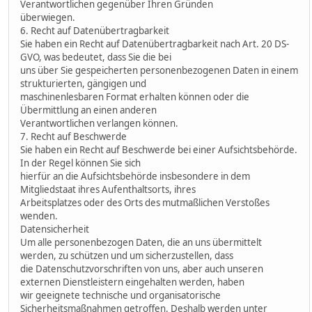
Verantwortlichen gegenüber Ihren Gründen
überwiegen.
6. Recht auf Datenübertragbarkeit
Sie haben ein Recht auf Datenübertragbarkeit nach Art. 20 DS-
GVO, was bedeutet, dass Sie die bei
uns über Sie gespeicherten personenbezogenen Daten in einem
strukturierten, gängigen und
maschinenlesbaren Format erhalten können oder die
Übermittlung an einen anderen
Verantwortlichen verlangen können.
7. Recht auf Beschwerde
Sie haben ein Recht auf Beschwerde bei einer Aufsichtsbehörde.
In der Regel können Sie sich
hierfür an die Aufsichtsbehörde insbesondere in dem
Mitgliedstaat ihres Aufenthaltsorts, ihres
Arbeitsplatzes oder des Orts des mutmaßlichen Verstoßes
wenden.
Datensicherheit
Um alle personenbezogen Daten, die an uns übermittelt
werden, zu schützen und um sicherzustellen, dass
die Datenschutzvorschriften von uns, aber auch unseren
externen Dienstleistern eingehalten werden, haben
wir geeignete technische und organisatorische
Sicherheitsmaßnahmen getroffen. Deshalb werden unter