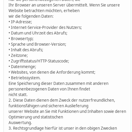
Ihr Browser an unseren Server übermittelt. Wenn Sie unsere
Website betrachten möchten, erheben
wir die folgenden Daten:
• IP-Adresse;
• Internet-Service-Provider des Nutzers;
• Datum und Uhrzeit des Abrufs;
• Browsertyp;
• Sprache und Browser-Version;
• Inhalt des Abrufs;
• Zeitzone;
• Zugriffsstatus/HTTP-Statuscode;
• Datenmenge;
• Websites, von denen die Anforderung kommt;
• Betriebssystem.
Eine Speicherung dieser Daten zusammen mit anderen
personenbezogenen Daten von Ihnen findet
nicht statt.
2. Diese Daten dienen dem Zweck der nutzerfreundlichen,
funktionsfähigen und sicheren Auslieferung
unserer Website an Sie mit Funktionen und Inhalten sowie deren
Optimierung und statistischen
Auswertung.
3. Rechtsgrundlage hierfür ist unser in den obigen Zwecken