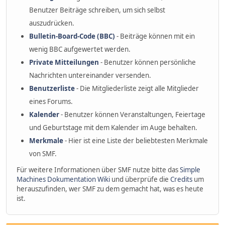
Benutzer Beiträge schreiben, um sich selbst
auszudrücken.
Bulletin-Board-Code (BBC)
- Beiträge können mit ein
wenig BBC aufgewertet werden.
Private Mitteilungen
- Benutzer können persönliche
Nachrichten untereinander versenden.
Benutzerliste
- Die Mitgliederliste zeigt alle Mitglieder
eines Forums.
Kalender
- Benutzer können Veranstaltungen, Feiertage
und Geburtstage mit dem Kalender im Auge behalten.
Merkmale
- Hier ist eine Liste der beliebtesten Merkmale
von SMF.
Für weitere Informationen über SMF nutze bitte das
Simple
Machines Dokumentation Wiki
und überprüfe die
Credits
um
herauszufinden, wer SMF zu dem gemacht hat, was es heute
ist.