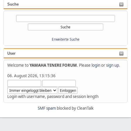
Suche
Erweiterte Suche
User
Welcome to
YAMAHA TENERE FORUM
. Please
login
or
sign up
.
06. August 2026, 13:15:36
Login with username, password and session length
SMF spam
blocked by CleanTalk