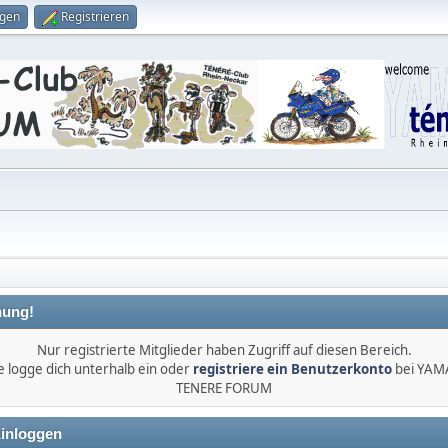
ggen
Registrieren
ung!
Nur registrierte Mitglieder haben Zugriff auf diesen Bereich.
e logge dich unterhalb ein oder
registriere ein Benutzerkonto
bei YA
TENERE FORUM
inloggen