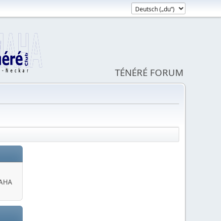
TÉNÉRÉ FORUM
MAHA