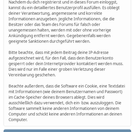
Nachdem du dich registrierst und in dieses Forum einloggst,
kannst du ein detailliertes Benutzerprofil ausfüllen. Es obliegt
deiner Verantwortung, angemessene und korrekte
Informationen anzugeben. Jegliche Informationen, die die
Besitzer oder das Team des Forums für falsch oder
unangemessen halten, werden mit oder ohne vorherige
Ankündigung entfernt werden. Gegebenenfalls werden
geeignete Sanktionen durchgeführt werden.
Bitte beachte, dass mit jedem Beitrag deine IP-Adresse
aufgezeichnet wird, für den Fall, dass dein Benutzerkonto
gesperrt oder dein Internetprovider kontaktiert werden muss.
Dies wird nur im Falle einer groben Verletzung dieser
Vereinbarung geschehen.
Beachte außerdem, dass die Software ein Cookie, eine Textdatei
mit Informationen (wie deinem Benutzernamen und Passwort)
im Cache-Speicher deines Browsers ablegt. Dies wird
ausschließlich dazu verwendet, dich ein- bzw. auszuloggen. Die
Software sammelt keine anderen Informationen von deinem
Computer und schickt keine anderen Informationen an deinen
Computer.