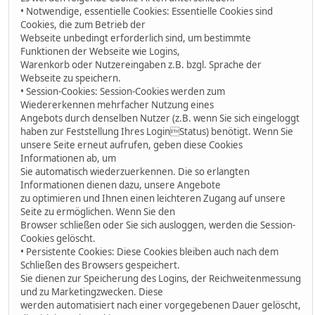
• Notwendige, essentielle Cookies: Essentielle Cookies sind
Cookies, die zum Betrieb der
Webseite unbedingt erforderlich sind, um bestimmte
Funktionen der Webseite wie Logins,
Warenkorb oder Nutzereingaben z.B. bzgl. Sprache der
Webseite zu speichern.
• Session-Cookies: Session-Cookies werden zum
Wiedererkennen mehrfacher Nutzung eines
Angebots durch denselben Nutzer (z.B. wenn Sie sich eingeloggt
haben zur Feststellung Ihres LoginStatus) benötigt. Wenn Sie
unsere Seite erneut aufrufen, geben diese Cookies
Informationen ab, um
Sie automatisch wiederzuerkennen. Die so erlangten
Informationen dienen dazu, unsere Angebote
zu optimieren und Ihnen einen leichteren Zugang auf unsere
Seite zu ermöglichen. Wenn Sie den
Browser schließen oder Sie sich ausloggen, werden die Session-
Cookies gelöscht.
• Persistente Cookies: Diese Cookies bleiben auch nach dem
Schließen des Browsers gespeichert.
Sie dienen zur Speicherung des Logins, der Reichweitenmessung
und zu Marketingzwecken. Diese
werden automatisiert nach einer vorgegebenen Dauer gelöscht,