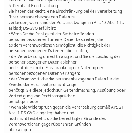
5. Recht auf Einschränkung
Sie haben das Recht, eine Einschränkung bei der Verarbeitung
Ihrer personenbezogenen Daten zu
verlangen, wenn eine der Voraussetzungen in Art. 18 Abs. 1 lit.
a) bis d) DS-GVO erfüllt ist:
• Wenn Sie die Richtigkeit der Sie betreffenden
personenbezogenen für eine Dauer bestreiten, die
es dem Verantwortlichen ermöglicht, die Richtigkeit der
personenbezogenen Daten zu überprüfen;
• die Verarbeitung unrechtmäßig ist und Sie die Löschung der
personenbezogenen Daten ablehnen
und stattdessen die Einschränkung der Nutzung der
personenbezogenen Daten verlangen;
• der Verantwortliche die personenbezogenen Daten für die
Zwecke der Verarbeitung nicht länger
benötigt, Sie diese jedoch zur Geltendmachung, Ausübung oder
Verteidigung von Rechtsansprüchen
benötigen, oder
• wenn Sie Widerspruch gegen die Verarbeitung gemäß Art. 21
Abs. 1 DS-GVO eingelegt haben und
noch nicht feststeht, ob die berechtigten Gründe des
Verantwortlichen gegenüber Ihren Gründen
überwiegen.