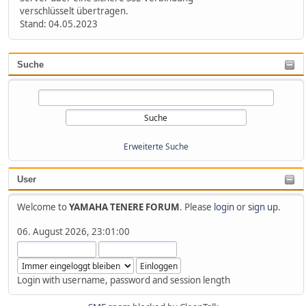
verschlüsselt übertragen.
Stand: 04.05.2023
Suche
Erweiterte Suche
User
Welcome to
YAMAHA TENERE FORUM
. Please
login
or
sign up
.
06. August 2026, 23:01:00
Login with username, password and session length