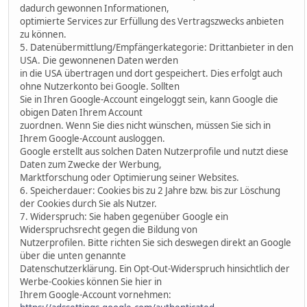
dadurch gewonnen Informationen,
optimierte Services zur Erfüllung des Vertragszwecks anbieten
zu können.
5. Datenübermittlung/Empfängerkategorie: Drittanbieter in den
USA. Die gewonnenen Daten werden
in die USA übertragen und dort gespeichert. Dies erfolgt auch
ohne Nutzerkonto bei Google. Sollten
Sie in Ihren Google-Account eingeloggt sein, kann Google die
obigen Daten Ihrem Account
zuordnen. Wenn Sie dies nicht wünschen, müssen Sie sich in
Ihrem Google-Account ausloggen.
Google erstellt aus solchen Daten Nutzerprofile und nutzt diese
Daten zum Zwecke der Werbung,
Marktforschung oder Optimierung seiner Websites.
6. Speicherdauer: Cookies bis zu 2 Jahre bzw. bis zur Löschung
der Cookies durch Sie als Nutzer.
7. Widerspruch: Sie haben gegenüber Google ein
Widerspruchsrecht gegen die Bildung von
Nutzerprofilen. Bitte richten Sie sich deswegen direkt an Google
über die unten genannte
Datenschutzerklärung. Ein Opt-Out-Widerspruch hinsichtlich der
Werbe-Cookies können Sie hier in
Ihrem Google-Account vornehmen: