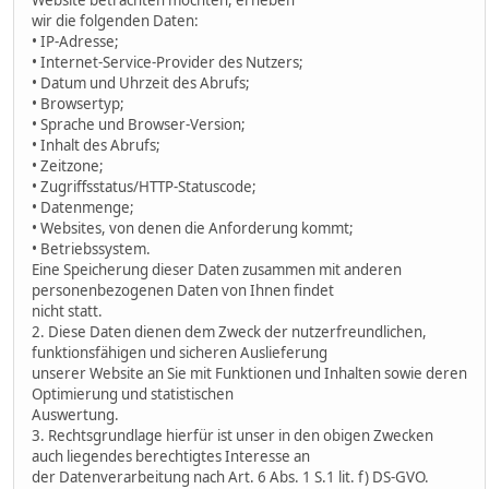
wir die folgenden Daten:
• IP-Adresse;
• Internet-Service-Provider des Nutzers;
• Datum und Uhrzeit des Abrufs;
• Browsertyp;
• Sprache und Browser-Version;
• Inhalt des Abrufs;
• Zeitzone;
• Zugriffsstatus/HTTP-Statuscode;
• Datenmenge;
• Websites, von denen die Anforderung kommt;
• Betriebssystem.
Eine Speicherung dieser Daten zusammen mit anderen
personenbezogenen Daten von Ihnen findet
nicht statt.
2. Diese Daten dienen dem Zweck der nutzerfreundlichen,
funktionsfähigen und sicheren Auslieferung
unserer Website an Sie mit Funktionen und Inhalten sowie deren
Optimierung und statistischen
Auswertung.
3. Rechtsgrundlage hierfür ist unser in den obigen Zwecken
auch liegendes berechtigtes Interesse an
der Datenverarbeitung nach Art. 6 Abs. 1 S.1 lit. f) DS-GVO.