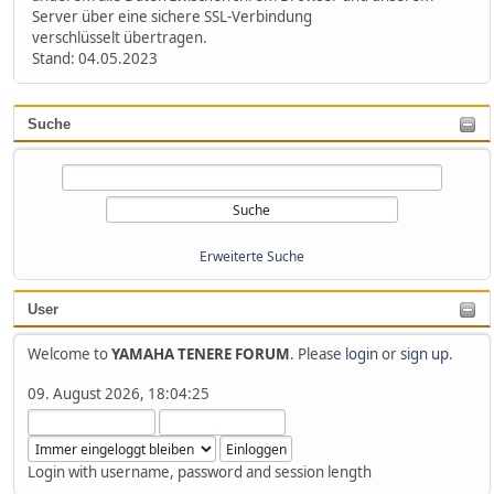
Server über eine sichere SSL-Verbindung
verschlüsselt übertragen.
Stand: 04.05.2023
Suche
Erweiterte Suche
User
Welcome to
YAMAHA TENERE FORUM
. Please
login
or
sign up
.
09. August 2026, 18:04:25
Login with username, password and session length