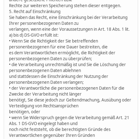
Rechte zur weiteren Speicherung stehen dieser entgegen.
5. Recht auf Einschränkung
Sie haben das Recht, eine Einschränkung bei der Verarbeitung
Ihrer personenbezogenen Daten zu
verlangen, wenn eine der Voraussetzungen in Art. 18 Abs. 1 lit.
a) bis d) DS-GVO erfüllt ist:
• Wenn Sie die Richtigkeit der Sie betreffenden
personenbezogenen für eine Dauer bestreiten, die
es dem Verantwortlichen ermöglicht, die Richtigkeit der
personenbezogenen Daten zu überprüfen;
• die Verarbeitung unrechtmäßig ist und Sie die Löschung der
personenbezogenen Daten ablehnen
und stattdessen die Einschränkung der Nutzung der
personenbezogenen Daten verlangen;
• der Verantwortliche die personenbezogenen Daten für die
Zwecke der Verarbeitung nicht länger
benötigt, Sie diese jedoch zur Geltendmachung, Ausübung oder
Verteidigung von Rechtsansprüchen
benötigen, oder
• wenn Sie Widerspruch gegen die Verarbeitung gemäß Art. 21
Abs. 1 DS-GVO eingelegt haben und
noch nicht feststeht, ob die berechtigten Gründe des
Verantwortlichen gegenüber Ihren Gründen