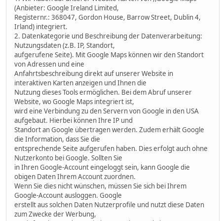
(Anbieter: Google Ireland Limited,
Registernr.: 368047, Gordon House, Barrow Street, Dublin 4,
Irland) integriert.
2. Datenkategorie und Beschreibung der Datenverarbeitung:
Nutzungsdaten (z.B. IP, Standort,
aufgerufene Seite). Mit Google Maps können wir den Standort
von Adressen und eine
Anfahrtsbeschreibung direkt auf unserer Website in
interaktiven Karten anzeigen und Ihnen die
Nutzung dieses Tools ermöglichen. Bei dem Abruf unserer
Website, wo Google Maps integriert ist,
wird eine Verbindung zu den Servern von Google in den USA
aufgebaut. Hierbei können Ihre IP und
Standort an Google übertragen werden. Zudem erhält Google
die Information, dass Sie die
entsprechende Seite aufgerufen haben. Dies erfolgt auch ohne
Nutzerkonto bei Google. Sollten Sie
in Ihren Google-Account eingeloggt sein, kann Google die
obigen Daten Ihrem Account zuordnen.
Wenn Sie dies nicht wünschen, müssen Sie sich bei Ihrem
Google-Account ausloggen. Google
erstellt aus solchen Daten Nutzerprofile und nutzt diese Daten
zum Zwecke der Werbung,