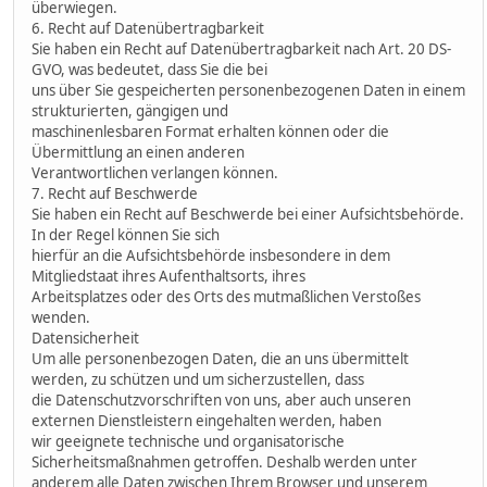
überwiegen.
6. Recht auf Datenübertragbarkeit
Sie haben ein Recht auf Datenübertragbarkeit nach Art. 20 DS-
GVO, was bedeutet, dass Sie die bei
uns über Sie gespeicherten personenbezogenen Daten in einem
strukturierten, gängigen und
maschinenlesbaren Format erhalten können oder die
Übermittlung an einen anderen
Verantwortlichen verlangen können.
7. Recht auf Beschwerde
Sie haben ein Recht auf Beschwerde bei einer Aufsichtsbehörde.
In der Regel können Sie sich
hierfür an die Aufsichtsbehörde insbesondere in dem
Mitgliedstaat ihres Aufenthaltsorts, ihres
Arbeitsplatzes oder des Orts des mutmaßlichen Verstoßes
wenden.
Datensicherheit
Um alle personenbezogen Daten, die an uns übermittelt
werden, zu schützen und um sicherzustellen, dass
die Datenschutzvorschriften von uns, aber auch unseren
externen Dienstleistern eingehalten werden, haben
wir geeignete technische und organisatorische
Sicherheitsmaßnahmen getroffen. Deshalb werden unter
anderem alle Daten zwischen Ihrem Browser und unserem