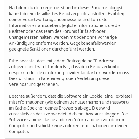
Nachdem du dich registrierst und in dieses Forum einloggst,
kannst du ein detailliertes Benutzerprofil ausfüllen. Es obliegt
deiner Verantwortung, angemessene und korrekte
Informationen anzugeben. Jegliche Informationen, die die
Besitzer oder das Team des Forums für falsch oder
unangemessen halten, werden mit oder ohne vorherige
Ankündigung entfernt werden. Gegebenenfalls werden
geeignete Sanktionen durchgeführt werden.
Bitte beachte, dass mit jedem Beitrag deine IP-Adresse
aufgezeichnet wird, für den Fall, dass dein Benutzerkonto
gesperrt oder dein Internetprovider kontaktiert werden muss.
Dies wird nur im Falle einer groben Verletzung dieser
Vereinbarung geschehen.
Beachte außerdem, dass die Software ein Cookie, eine Textdatei
mit Informationen (wie deinem Benutzernamen und Passwort)
im Cache-Speicher deines Browsers ablegt. Dies wird
ausschließlich dazu verwendet, dich ein- bzw. auszuloggen. Die
Software sammelt keine anderen Informationen von deinem
Computer und schickt keine anderen Informationen an deinen
Computer.