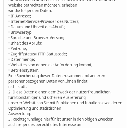
Website betrachten möchten, erheben
wir die folgenden Daten:
• IP-Adresse;
• Internet-Service-Provider des Nutzers;
• Datum und Uhrzeit des Abrufs;
• Browsertyp;
• Sprache und Browser-Version;
• Inhalt des Abrufs;
• Zeitzone;
• Zugriffsstatus/HTTP-Statuscode;
• Datenmenge;
• Websites, von denen die Anforderung kommt;
• Betriebssystem.
Eine Speicherung dieser Daten zusammen mit anderen
personenbezogenen Daten von Ihnen findet
nicht statt.
2. Diese Daten dienen dem Zweck der nutzerfreundlichen,
funktionsfähigen und sicheren Auslieferung
unserer Website an Sie mit Funktionen und Inhalten sowie deren
Optimierung und statistischen
Auswertung.
3. Rechtsgrundlage hierfür ist unser in den obigen Zwecken
auch liegendes berechtigtes Interesse an