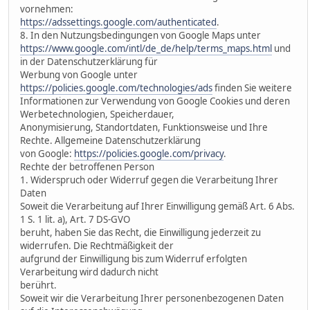
vornehmen:
https://adssettings.google.com/authenticated
.
8. In den Nutzungsbedingungen von Google Maps unter
https://www.google.com/intl/de_de/help/terms_maps.html
und
in der Datenschutzerklärung für
Werbung von Google unter
https://policies.google.com/technologies/ads
finden Sie weitere
Informationen zur Verwendung von Google Cookies und deren
Werbetechnologien, Speicherdauer,
Anonymisierung, Standortdaten, Funktionsweise und Ihre
Rechte. Allgemeine Datenschutzerklärung
von Google:
https://policies.google.com/privacy
.
Rechte der betroffenen Person
1. Widerspruch oder Widerruf gegen die Verarbeitung Ihrer
Daten
Soweit die Verarbeitung auf Ihrer Einwilligung gemäß Art. 6 Abs.
1 S. 1 lit. a), Art. 7 DS-GVO
beruht, haben Sie das Recht, die Einwilligung jederzeit zu
widerrufen. Die Rechtmäßigkeit der
aufgrund der Einwilligung bis zum Widerruf erfolgten
Verarbeitung wird dadurch nicht
berührt.
Soweit wir die Verarbeitung Ihrer personenbezogenen Daten