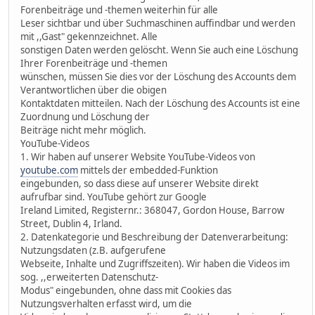
Forenbeiträge und -themen weiterhin für alle
Leser sichtbar und über Suchmaschinen auffindbar und werden
mit ,,Gast" gekennzeichnet. Alle
sonstigen Daten werden gelöscht. Wenn Sie auch eine Löschung
Ihrer Forenbeiträge und -themen
wünschen, müssen Sie dies vor der Löschung des Accounts dem
Verantwortlichen über die obigen
Kontaktdaten mitteilen. Nach der Löschung des Accounts ist eine
Zuordnung und Löschung der
Beiträge nicht mehr möglich.
YouTube-Videos
1. Wir haben auf unserer Website YouTube-Videos von
youtube.com
mittels der embedded-Funktion
eingebunden, so dass diese auf unserer Website direkt
aufrufbar sind. YouTube gehört zur Google
Ireland Limited, Registernr.: 368047, Gordon House, Barrow
Street, Dublin 4, Irland.
2. Datenkategorie und Beschreibung der Datenverarbeitung:
Nutzungsdaten (z.B. aufgerufene
Webseite, Inhalte und Zugriffszeiten). Wir haben die Videos im
sog. ,,erweiterten Datenschutz-
Modus" eingebunden, ohne dass mit Cookies das
Nutzungsverhalten erfasst wird, um die