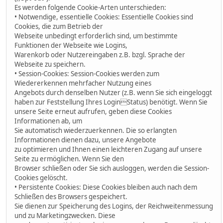
Es werden folgende Cookie-Arten unterschieden:
• Notwendige, essentielle Cookies: Essentielle Cookies sind
Cookies, die zum Betrieb der
Webseite unbedingt erforderlich sind, um bestimmte
Funktionen der Webseite wie Logins,
Warenkorb oder Nutzereingaben z.B. bzgl. Sprache der
Webseite zu speichern.
• Session-Cookies: Session-Cookies werden zum
Wiedererkennen mehrfacher Nutzung eines
Angebots durch denselben Nutzer (z.B. wenn Sie sich eingeloggt
haben zur Feststellung Ihres LoginStatus) benötigt. Wenn Sie
unsere Seite erneut aufrufen, geben diese Cookies
Informationen ab, um
Sie automatisch wiederzuerkennen. Die so erlangten
Informationen dienen dazu, unsere Angebote
zu optimieren und Ihnen einen leichteren Zugang auf unsere
Seite zu ermöglichen. Wenn Sie den
Browser schließen oder Sie sich ausloggen, werden die Session-
Cookies gelöscht.
• Persistente Cookies: Diese Cookies bleiben auch nach dem
Schließen des Browsers gespeichert.
Sie dienen zur Speicherung des Logins, der Reichweitenmessung
und zu Marketingzwecken. Diese