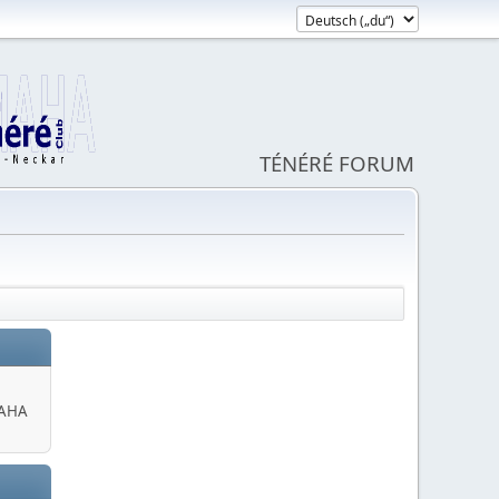
TÉNÉRÉ FORUM
MAHA