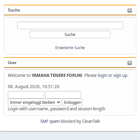
Suche
Erweiterte Suche
User
Welcome to
YAMAHA TENERE FORUM
. Please
login
or
sign up
.
08. August 2026, 10:51:20
Login with username, password and session length
SMF spam
blocked by CleanTalk