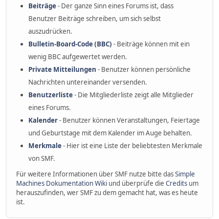
Beiträge
- Der ganze Sinn eines Forums ist, dass
Benutzer Beiträge schreiben, um sich selbst
auszudrücken.
Bulletin-Board-Code (BBC)
- Beiträge können mit ein
wenig BBC aufgewertet werden.
Private Mitteilungen
- Benutzer können persönliche
Nachrichten untereinander versenden.
Benutzerliste
- Die Mitgliederliste zeigt alle Mitglieder
eines Forums.
Kalender
- Benutzer können Veranstaltungen, Feiertage
und Geburtstage mit dem Kalender im Auge behalten.
Merkmale
- Hier ist eine Liste der beliebtesten Merkmale
von SMF.
Für weitere Informationen über SMF nutze bitte das
Simple
Machines Dokumentation Wiki
und überprüfe die
Credits
um
herauszufinden, wer SMF zu dem gemacht hat, was es heute
ist.