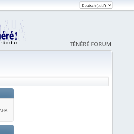
TÉNÉRÉ FORUM
MAHA