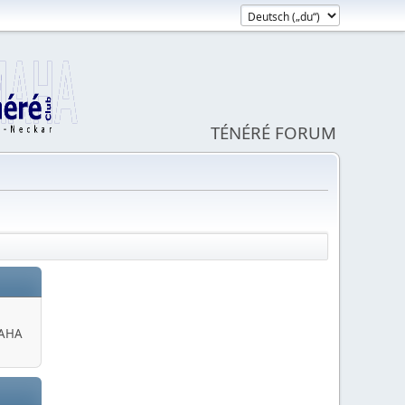
TÉNÉRÉ FORUM
MAHA