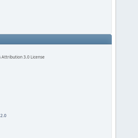
Attribution 3.0 License
 2.0