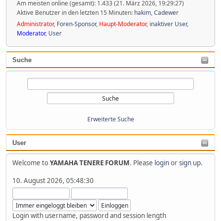
Am meisten online (gesamt): 1.433 (21. März 2026, 19:29:27)
Aktive Benutzer in den letzten 15 Minuten:
hakim
,
Cadewer
Administrator
,
Foren-Sponsor
,
Haupt-Moderator
,
inaktiver User
,
Moderator
,
User
Suche
Erweiterte Suche
User
Welcome to
YAMAHA TENERE FORUM
. Please
login
or
sign up
.
10. August 2026, 05:48:30
Login with username, password and session length