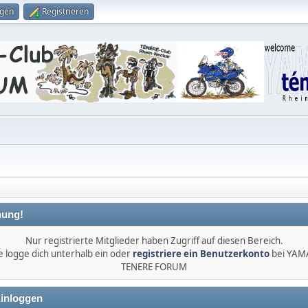
ggen
Registrieren
ung!
Nur registrierte Mitglieder haben Zugriff auf diesen Bereich.
e logge dich unterhalb ein oder
registriere ein Benutzerkonto
bei YA
TENERE FORUM
inloggen