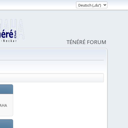
TÉNÉRÉ FORUM
MAHA