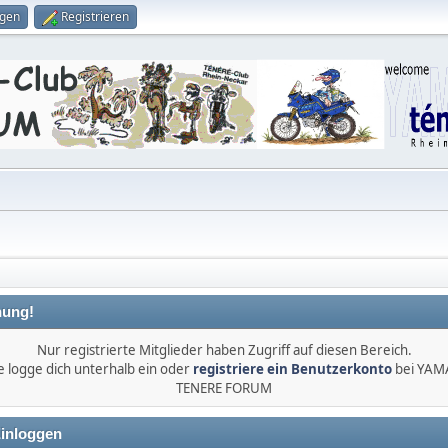
ggen
Registrieren
ung!
Nur registrierte Mitglieder haben Zugriff auf diesen Bereich.
e logge dich unterhalb ein oder
registriere ein Benutzerkonto
bei YA
TENERE FORUM
inloggen