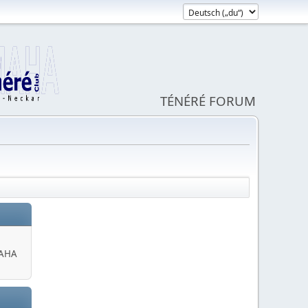
TÉNÉRÉ FORUM
MAHA