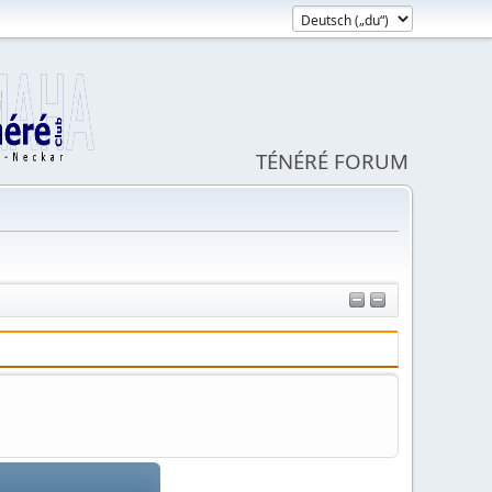
TÉNÉRÉ FORUM