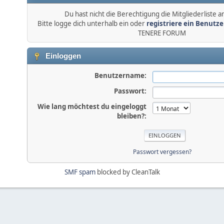
Du hast nicht die Berechtigung die Mitgliederliste 
Bitte logge dich unterhalb ein oder
registriere ein Benutz
TENERE FORUM
Einloggen
Benutzername:
Passwort:
Wie lang möchtest du eingeloggt
bleiben?:
Passwort vergessen?
SMF spam
blocked by CleanTalk