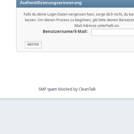
Authentifizierungserinnerung
Falls du deine Login-Daten vergessen hast, sorge dich nicht, du kan
lassen. Um diesen Prozess zu beginnen, gib bitte deinen Benutz
Mail-Adresse unterhalb an.
Benutzername/E-Mail:
SMF spam
blocked by CleanTalk