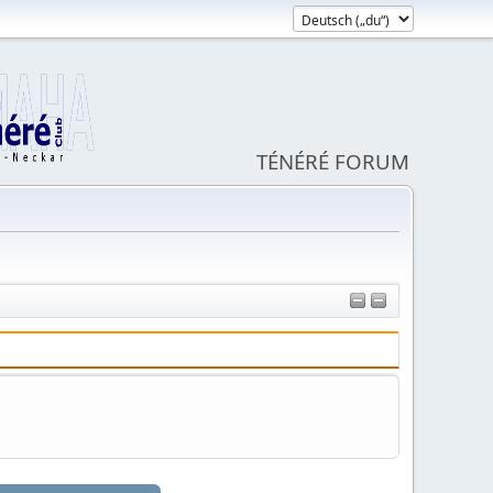
TÉNÉRÉ FORUM