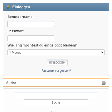
Einloggen
Benutzername:
Passwort:
Wie lang möchtest du eingeloggt bleiben?:
Passwort vergessen?
Suche