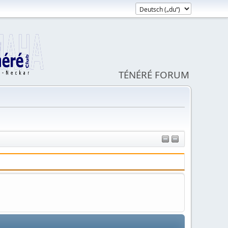
TÉNÉRÉ FORUM