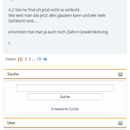
4,2 Sterne find ich jetzt nicht so schlecht.
Wie weit man das jetzt alles glauben kann und wie viele
Gefälscht sind....
Ansonsten hat man ja auch noch 2Jahre Gewährleistung.
L
2
3
...
10
Seiten
1
Suche
Erweiterte Suche
User