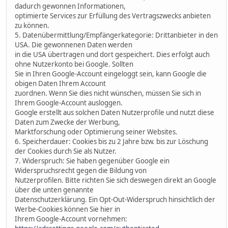
dadurch gewonnen Informationen,
optimierte Services zur Erfüllung des Vertragszwecks anbieten
zu können.
5. Datenübermittlung/Empfängerkategorie: Drittanbieter in den
USA. Die gewonnenen Daten werden
in die USA übertragen und dort gespeichert. Dies erfolgt auch
ohne Nutzerkonto bei Google. Sollten
Sie in Ihren Google-Account eingeloggt sein, kann Google die
obigen Daten Ihrem Account
zuordnen. Wenn Sie dies nicht wünschen, müssen Sie sich in
Ihrem Google-Account ausloggen.
Google erstellt aus solchen Daten Nutzerprofile und nutzt diese
Daten zum Zwecke der Werbung,
Marktforschung oder Optimierung seiner Websites.
6. Speicherdauer: Cookies bis zu 2 Jahre bzw. bis zur Löschung
der Cookies durch Sie als Nutzer.
7. Widerspruch: Sie haben gegenüber Google ein
Widerspruchsrecht gegen die Bildung von
Nutzerprofilen. Bitte richten Sie sich deswegen direkt an Google
über die unten genannte
Datenschutzerklärung. Ein Opt-Out-Widerspruch hinsichtlich der
Werbe-Cookies können Sie hier in
Ihrem Google-Account vornehmen: