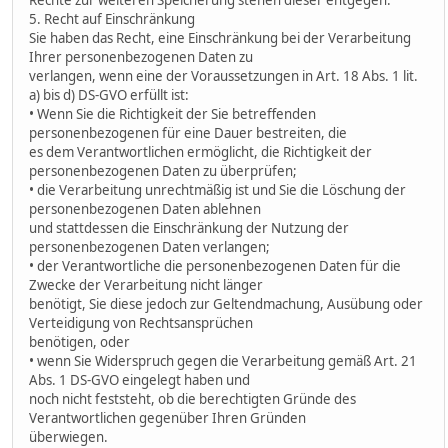
5. Recht auf Einschränkung
Sie haben das Recht, eine Einschränkung bei der Verarbeitung
Ihrer personenbezogenen Daten zu
verlangen, wenn eine der Voraussetzungen in Art. 18 Abs. 1 lit.
a) bis d) DS-GVO erfüllt ist:
• Wenn Sie die Richtigkeit der Sie betreffenden
personenbezogenen für eine Dauer bestreiten, die
es dem Verantwortlichen ermöglicht, die Richtigkeit der
personenbezogenen Daten zu überprüfen;
• die Verarbeitung unrechtmäßig ist und Sie die Löschung der
personenbezogenen Daten ablehnen
und stattdessen die Einschränkung der Nutzung der
personenbezogenen Daten verlangen;
• der Verantwortliche die personenbezogenen Daten für die
Zwecke der Verarbeitung nicht länger
benötigt, Sie diese jedoch zur Geltendmachung, Ausübung oder
Verteidigung von Rechtsansprüchen
benötigen, oder
• wenn Sie Widerspruch gegen die Verarbeitung gemäß Art. 21
Abs. 1 DS-GVO eingelegt haben und
noch nicht feststeht, ob die berechtigten Gründe des
Verantwortlichen gegenüber Ihren Gründen
überwiegen.