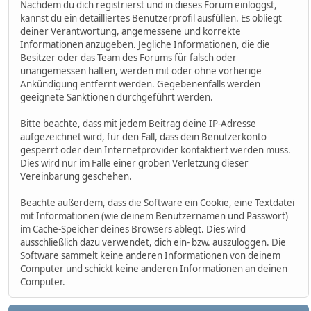
Nachdem du dich registrierst und in dieses Forum einloggst,
kannst du ein detailliertes Benutzerprofil ausfüllen. Es obliegt
deiner Verantwortung, angemessene und korrekte
Informationen anzugeben. Jegliche Informationen, die die
Besitzer oder das Team des Forums für falsch oder
unangemessen halten, werden mit oder ohne vorherige
Ankündigung entfernt werden. Gegebenenfalls werden
geeignete Sanktionen durchgeführt werden.
Bitte beachte, dass mit jedem Beitrag deine IP-Adresse
aufgezeichnet wird, für den Fall, dass dein Benutzerkonto
gesperrt oder dein Internetprovider kontaktiert werden muss.
Dies wird nur im Falle einer groben Verletzung dieser
Vereinbarung geschehen.
Beachte außerdem, dass die Software ein Cookie, eine Textdatei
mit Informationen (wie deinem Benutzernamen und Passwort)
im Cache-Speicher deines Browsers ablegt. Dies wird
ausschließlich dazu verwendet, dich ein- bzw. auszuloggen. Die
Software sammelt keine anderen Informationen von deinem
Computer und schickt keine anderen Informationen an deinen
Computer.