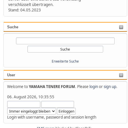
verschlüsselt übertragen.
Stand: 04.05.2023
Suche
Erweiterte Suche
User
Welcome to
YAMAHA TENERE FORUM
. Please
login
or
sign up
.
06. August 2026, 10:35:55
Login with username, password and session length