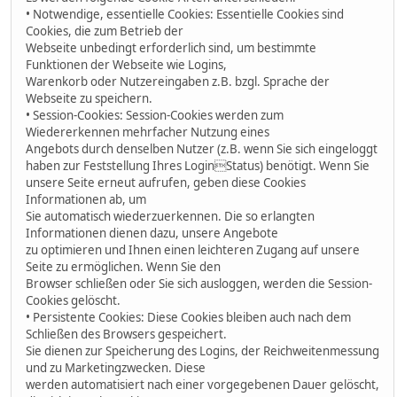
• Notwendige, essentielle Cookies: Essentielle Cookies sind
Cookies, die zum Betrieb der
Webseite unbedingt erforderlich sind, um bestimmte
Funktionen der Webseite wie Logins,
Warenkorb oder Nutzereingaben z.B. bzgl. Sprache der
Webseite zu speichern.
• Session-Cookies: Session-Cookies werden zum
Wiedererkennen mehrfacher Nutzung eines
Angebots durch denselben Nutzer (z.B. wenn Sie sich eingeloggt
haben zur Feststellung Ihres LoginStatus) benötigt. Wenn Sie
unsere Seite erneut aufrufen, geben diese Cookies
Informationen ab, um
Sie automatisch wiederzuerkennen. Die so erlangten
Informationen dienen dazu, unsere Angebote
zu optimieren und Ihnen einen leichteren Zugang auf unsere
Seite zu ermöglichen. Wenn Sie den
Browser schließen oder Sie sich ausloggen, werden die Session-
Cookies gelöscht.
• Persistente Cookies: Diese Cookies bleiben auch nach dem
Schließen des Browsers gespeichert.
Sie dienen zur Speicherung des Logins, der Reichweitenmessung
und zu Marketingzwecken. Diese
werden automatisiert nach einer vorgegebenen Dauer gelöscht,