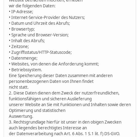
wir die folgenden Daten:
• IP-Adresse;
• Internet-Service-Provider des Nutzers;
• Datum und Uhrzeit des Abrufs;
• Browsertyp;
• Sprache und Browser-Version;
• Inhalt des Abrufs;
• Zeitzone;
• Zugriffsstatus/HTTP-Statuscode;
• Datenmenge;
• Websites, von denen die Anforderung kommt;
• Betriebssystem.
Eine Speicherung dieser Daten zusammen mit anderen
personenbezogenen Daten von Ihnen findet
nicht statt.
2. Diese Daten dienen dem Zweck der nutzerfreundlichen,
funktionsfähigen und sicheren Auslieferung
unserer Website an Sie mit Funktionen und Inhalten sowie deren
Optimierung und statistischen
Auswertung.
3. Rechtsgrundlage hierfür ist unser in den obigen Zwecken
auch liegendes berechtigtes Interesse an
der Datenverarbeitung nach Art. 6 Abs. 1 S.1 lit. f) DS-GVO.