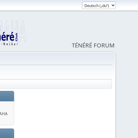
TÉNÉRÉ FORUM
MAHA