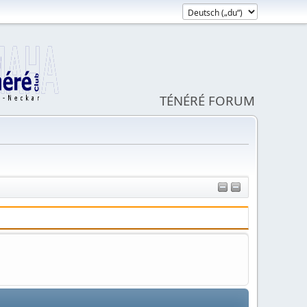
TÉNÉRÉ FORUM