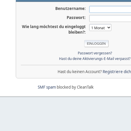
Benutzername:
Passwort:
Wie lang möchtest du eingeloggt
bleiben?:
Passwort vergessen?
Hast du deine Aktivierungs-E-Mail verpasst?
Hast du keinen Account?
Registriere dich
SMF spam
blocked by CleanTalk