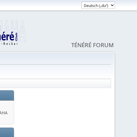
TÉNÉRÉ FORUM
MAHA