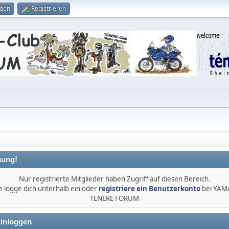
ggen
Registrieren
ung!
Nur registrierte Mitglieder haben Zugriff auf diesen Bereich.
e logge dich unterhalb ein oder
registriere ein Benutzerkonto
bei YA
TENERE FORUM
inloggen